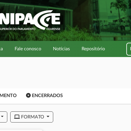
ca
Fale conosco
Notícias
Repositório
AMENTO
ENCERRADOS
FORMATO