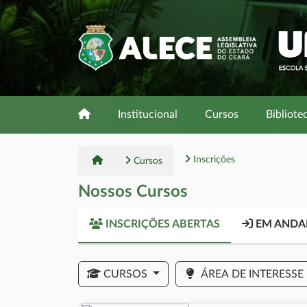
Institucional
Cursos
Bibliote
Inscrições
Cursos
Nossos Cursos
INSCRIÇÕES ABERTAS
EM AND
CURSOS
ÁREA DE INTERESSE