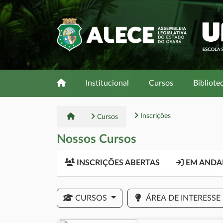
Institucional
Cursos
Bibliote
Inscrições
Cursos
Nossos Cursos
INSCRIÇÕES ABERTAS
EM AND
CURSOS
ÁREA DE INTERESSE