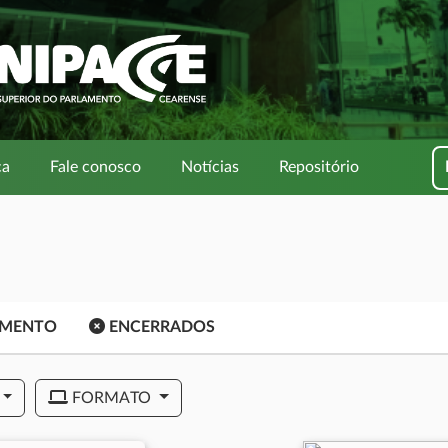
ca
Fale conosco
Notícias
Repositório
AMENTO
ENCERRADOS
FORMATO