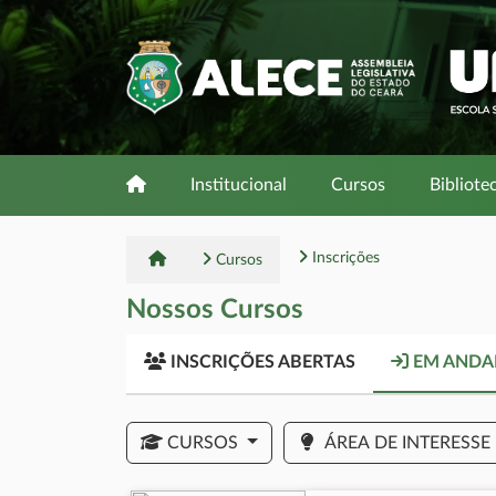
Institucional
Cursos
Bibliote
Inscrições
Cursos
Nossos Cursos
INSCRIÇÕES ABERTAS
EM AND
CURSOS
ÁREA DE INTERESSE