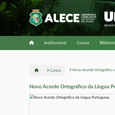
Institucional
Cursos
Bibliote
Novo Acordo Ortográfico d
Cursos
Novo Acordo Ortográfico da Língua P