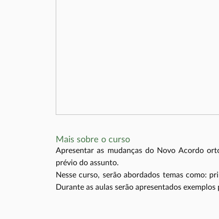
Mais sobre o curso
Apresentar as mudanças do Novo Acordo ortog
prévio do assunto.
Nesse curso, serão abordados temas como: pri
Durante as aulas serão apresentados exemplos p