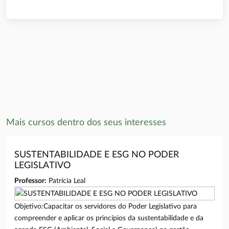
Mais cursos dentro dos seus interesses
SUSTENTABILIDADE E ESG NO PODER
LEGISLATIVO
Professor:
Patrícia Leal
Objetivo:Capacitar os servidores do Poder Legislativo para
compreender e aplicar os princípios da sustentabilidade e da