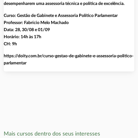
desempenharem uma assessoria técnica e política de excelência.
Curso: Gestão de Gabinete e Assessoria Político Parlamentar
Professor: Fabrício Melo Machado
Data: 28, 30/08 e 01/09
Horário: 14h às 17h
CH: 9h
https://doity.com.br/curso-gestao-de-gabinete-e-assessoria-politico-
parlamentar
Mais cursos dentro dos seus interesses