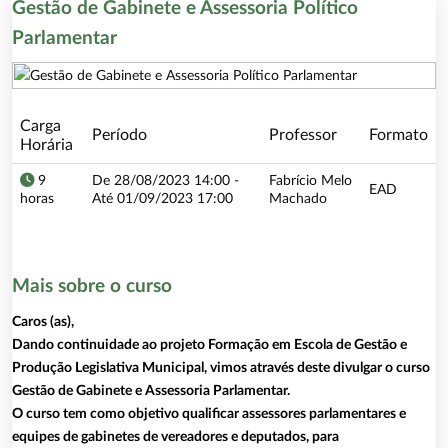
Gestão de Gabinete e Assessoria Político
Parlamentar
Carga
Período
Professor
Formato
Horária
9
De 28/08/2023 14:00 -
Fabrício Melo
EAD
.190:28242/?
horas
Até 01/09/2023 17:00
Machado
Mais sobre o curso
Caros (as),
Dando continuidade ao projeto Formação em Escola de Gestão e
Produção Legislativa Municipal, vimos através deste divulgar o curso
Gestão de Gabinete e Assessoria Parlamentar.
O curso tem como objetivo qualificar assessores parlamentares e
equipes de gabinetes de vereadores e deputados, para