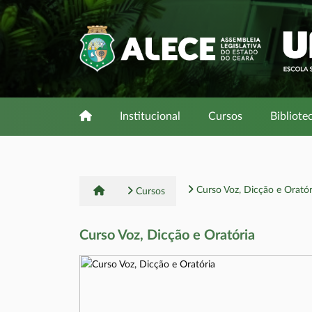
Institucional
Cursos
Bibliote
Curso Voz, Dicção e Oratór
Cursos
Curso Voz, Dicção e Oratória