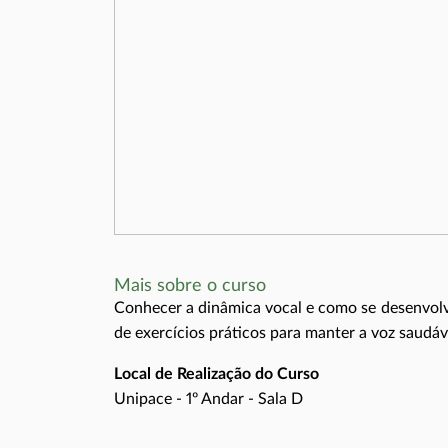
Mais sobre o curso
Conhecer a dinâmica vocal e como se desenvolve
de exercícios práticos para manter a voz saudáv
Local de Realização do Curso
Unipace - 1º Andar - Sala D