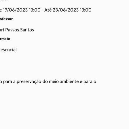
e 19/06/2023 13:00 - Até 23/06/2023 13:00
ofessor
uri Passos Santos
ormato
resencial
o para a preservação do meio ambiente e para o