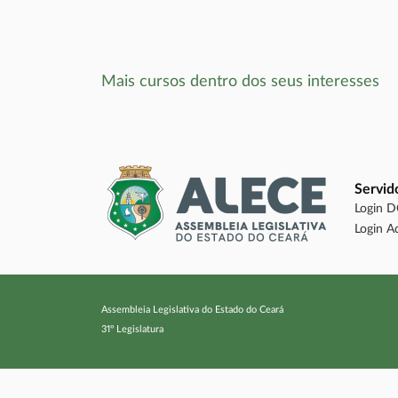
Mais cursos dentro dos seus interesses
Servid
Login 
Login A
Assembleia Legislativa do Estado do Ceará
31º Legislatura