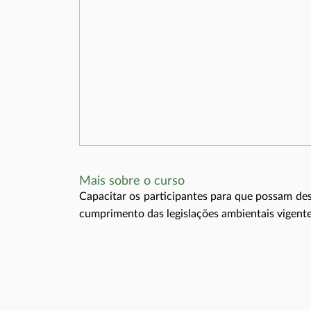
Mais sobre o curso
Capacitar os participantes para que possam de
cumprimento das legislações ambientais vigent