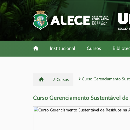
Institucional
Cursos
Bibliote
Curso Gerenciamento Suste
Cursos
Curso Gerenciamento Sustentável de 