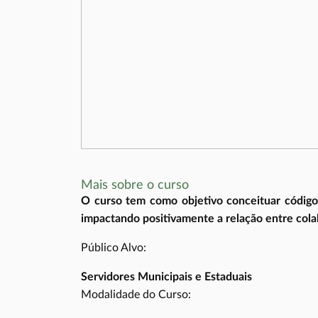
Mais sobre o curso
O curso tem como objetivo conceituar código 
impactando positivamente a relação entre cola
Público Alvo:
Servidores Municipais e Estaduais
Modalidade do Curso: