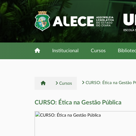
Institucional
Cursos
Bibliote
CURSO: Ética na Gestão Pú
Cursos
CURSO: Ética na Gestão Pública