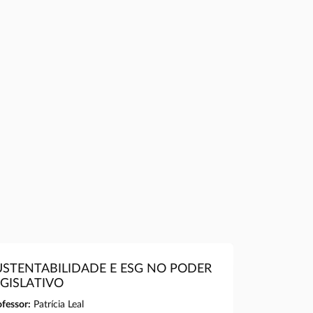
USTENTABILIDADE E ESG NO PODER
EGISLATIVO
ofessor:
Patrícia Leal