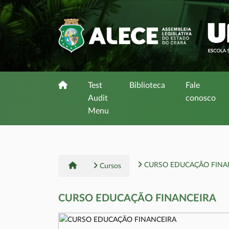
Test
Biblioteca
Fale
Audit
conosco
Menu
CURSO EDUCAÇÃO FINA
Cursos
CURSO EDUCAÇÃO FINANCEIRA