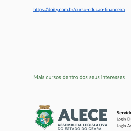
https://doity.com.br/curso-educao-financeira
Mais cursos dentro dos seus interesses
Servid
Login 
Login A