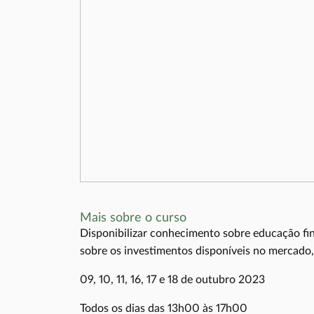
Mais sobre o curso
Disponibilizar conhecimento sobre educação fin
sobre os investimentos disponíveis no mercado
09, 10, 11, 16, 17 e 18 de outubro 2023
Todos os dias das 13h00 às 17h00