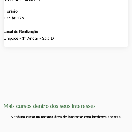
Horário
13h às 17h
Local de Realização
Unipace - 1º Andar - Sala D
Mais cursos dentro dos seus interesses
Nenhum curso na mesma área de interrese com incriçoes abertas.