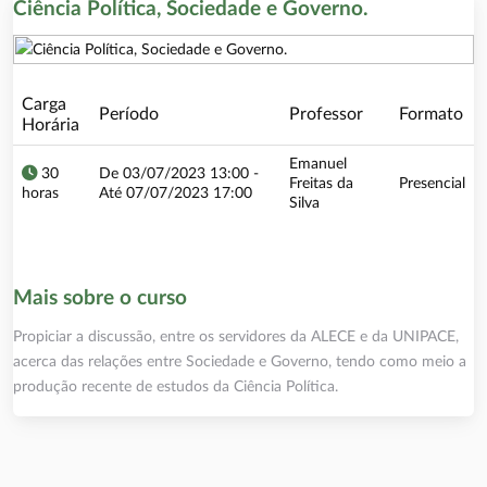
Ciência Política, Sociedade e Governo.
Carga
Período
Professor
Formato
Horária
Emanuel
30
De 03/07/2023 13:00 -
Freitas da
Presencial
horas
Até 07/07/2023 17:00
Silva
Mais sobre o curso
Propiciar a discussão, entre os servidores da ALECE e da UNIPACE,
acerca das relações entre Sociedade e Governo, tendo como meio a
produção recente de estudos da Ciência Política.