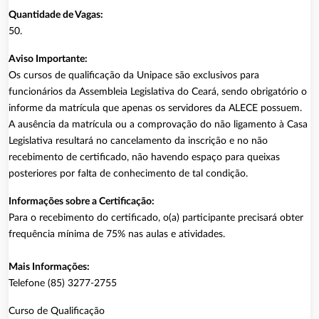
Quantidade de Vagas:
50.
Aviso Importante:
Os cursos de qualificação da Unipace são exclusivos para
funcionários da Assembleia Legislativa do Ceará, sendo obrigatório o
informe da matrícula que apenas os servidores da ALECE possuem.
A ausência da matrícula ou a comprovação do não ligamento à Casa
Legislativa resultará no cancelamento da inscrição e no não
recebimento de certificado, não havendo espaço para queixas
posteriores por falta de conhecimento de tal condição.
Informações sobre a Certificação:
Para o recebimento do certificado, o(a) participante precisará obter
frequência mínima de 75% nas aulas e atividades.
Mais Informações:
Telefone
(85) 32
77-2755
Curso de Qualificação