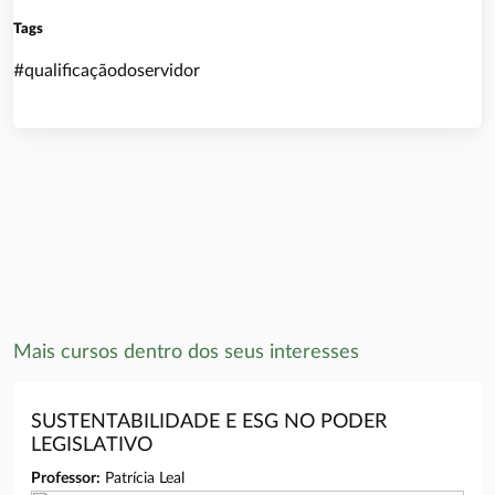
Tags
#qualificaçãodoservidor
Mais cursos dentro dos seus interesses
SUSTENTABILIDADE E ESG NO PODER
LEGISLATIVO
Professor:
Patrícia Leal