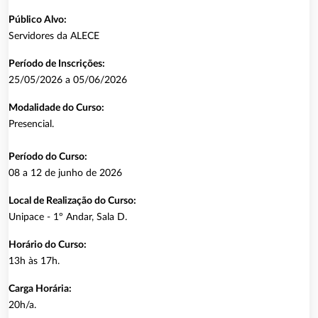
Público Alvo:
Servidores da ALECE
Período de Inscrições:
25/05/2026 a 05/06/2026
Modalidade do Curso:
Presencial.
Período do Curso:
08 a 12 de junho de 2026
Local de Realização do Curso:
Unipace - 1º Andar, Sala D.
Horário do Curso:
13h às 17h.
Carga Horária:
20h/a.