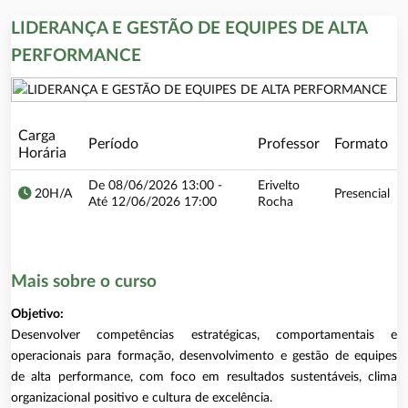
LIDERANÇA E GESTÃO DE EQUIPES DE ALTA
PERFORMANCE
Carga
Período
Professor
Formato
Horária
De 08/06/2026 13:00 -
Erivelto
20H/A
Presencial
Até 12/06/2026 17:00
Rocha
Mais sobre o curso
Objetivo:
Desenvolver competências estratégicas, comportamentais e
operacionais para formação, desenvolvimento e gestão de equipes
de alta performance, com foco em resultados sustentáveis, clima
organizacional positivo e cultura de excelência.