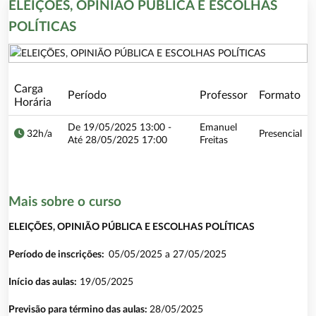
ELEIÇÕES, OPINIÃO PÚBLICA E ESCOLHAS
POLÍTICAS
Carga
Período
Professor
Formato
Horária
De 19/05/2025 13:00 -
Emanuel
32h/a
Presencial
Até 28/05/2025 17:00
Freitas
Mais sobre o curso
ELEIÇÕES, OPINIÃO PÚBLICA E ESCOLHAS POLÍTICAS
Período de inscrições:
05/05/2025 a 27/05/2025
Início das aulas:
19/05/2025
Previsão para término das aulas:
28/05/2025