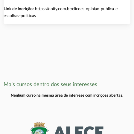
Link de Incrição:
https://doity.com.br/elicoes-opiniao-publica-e-
escolhas-politicas
Mais cursos dentro dos seus interesses
Nenhum curso na mesma área de interrese com incriçoes abertas.